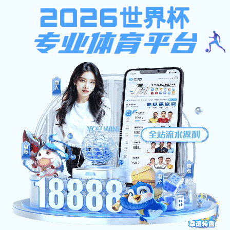
bb梯子游戏应用
Moved Permanently
The document has moved here.
bb梯子游戏应用官网入口(中国)官方网站-IOS/Android通用版
（2026已更新）
友情链接：
注册绑卡秒送68
澳门24小时娱乐场城
安博体育
APP
世界杯官网线上平台-世界杯(中国)
牛宝体育
哇哈体育
鱼·体育
环球体育在线注册
瑞士国家男子足球队vs加拿大国
男子足球队-世界杯（美国）
安博官方网站_安博anbo(中国)